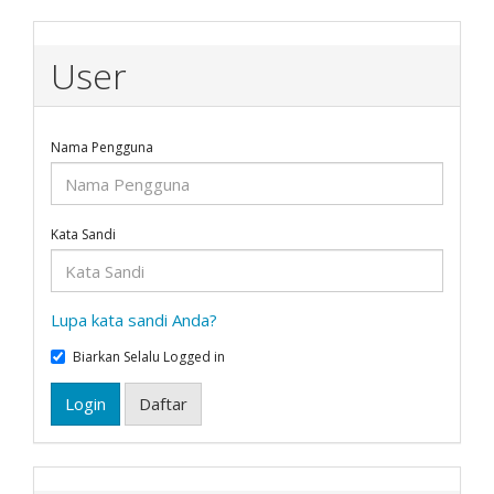
User
Nama Pengguna
Kata Sandi
Lupa kata sandi Anda?
Biarkan Selalu Logged in
Login
Daftar