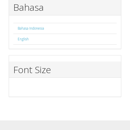
Bahasa
Bahasa Indonesia
English
Font Size