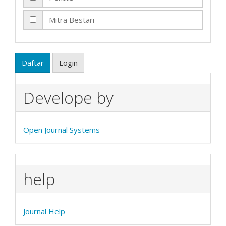
Mitra Bestari
Daftar
Login
Develope by
Open Journal Systems
help
Journal Help