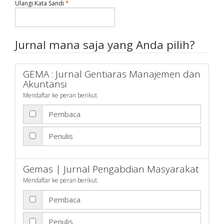
Dibutuhkan
Ulangi Kata Sandi
*
Jurnal mana saja yang Anda pilih?
GEMA : Jurnal Gentiaras Manajemen dan
Akuntansi
Mendaftar ke peran berikut.
Pembaca
Penulis
Gemas | Jurnal Pengabdian Masyarakat
Mendaftar ke peran berikut.
Pembaca
Penulis