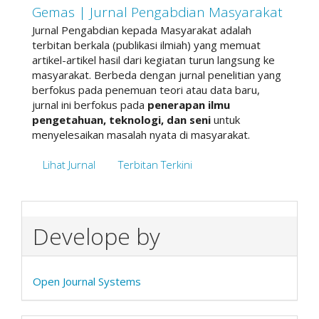
Gemas | Jurnal Pengabdian Masyarakat
Jurnal Pengabdian kepada Masyarakat adalah
terbitan berkala (publikasi ilmiah) yang memuat
artikel-artikel hasil dari kegiatan turun langsung ke
masyarakat. Berbeda dengan jurnal penelitian yang
berfokus pada penemuan teori atau data baru,
jurnal ini berfokus pada
penerapan ilmu
pengetahuan, teknologi, dan seni
untuk
menyelesaikan masalah nyata di masyarakat.
Lihat Jurnal
Terbitan Terkini
Develope by
Open Journal Systems