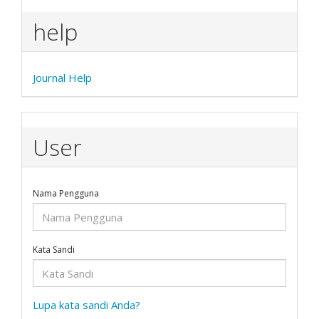
help
Journal Help
User
Nama Pengguna
Kata Sandi
Lupa kata sandi Anda?