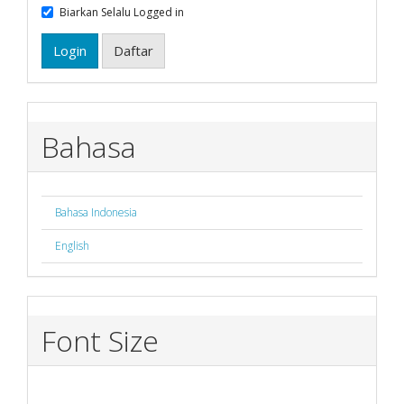
Biarkan Selalu Logged in
Login
Daftar
Bahasa
Bahasa Indonesia
English
Font Size